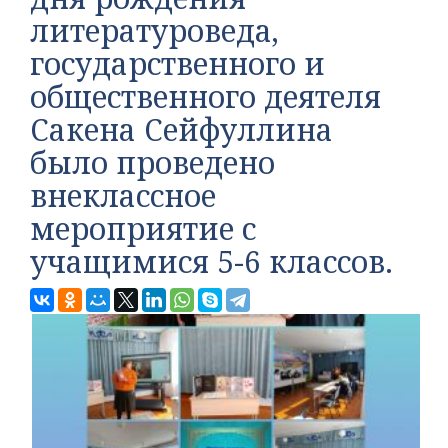
литературоведа,
государственного и
общественного деятеля
Сакена Сейфуллина
было проведено
внеклассное
мероприятие с
учащимися 5-6 классов.