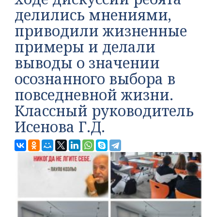
делились мнениями,
приводили жизненные
примеры и делали
выводы о значении
осознанного выбора в
повседневной жизни.
Классный руководитель
Исенова Г.Д.